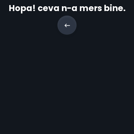
Hopa! ceva n-a mers bine.