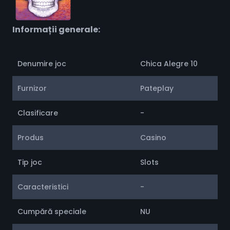
Informații generale:
Denumire joc
Chica Alegre 10
Furnizor
Pateplay
Clasificare
-
Produs
Casino
Tip joc
Slots
Caracteristici
-
Cumpără speciale
NU