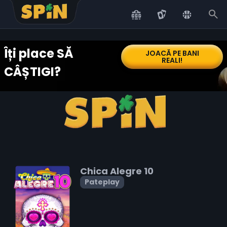
Scroll to top
Îți place SĂ
JOACĂ PE BANI
REALI!
CÂȘTIGI?
Chica Alegre 10
Pateplay