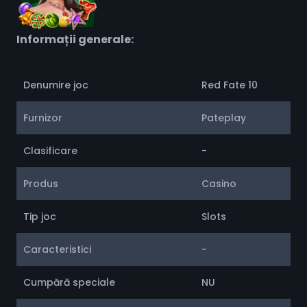
Informații generale:
Denumire joc
Red Fate 10
Furnizor
Pateplay
Clasificare
-
Produs
Casino
Tip joc
Slots
Caracteristici
-
Cumpără speciale
NU