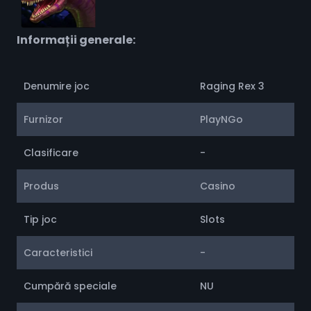
Informații generale:
Denumire joc
Raging Rex 3
Furnizor
PlayNGo
Clasificare
-
Produs
Casino
Tip joc
Slots
Caracteristici
-
Cumpără speciale
NU