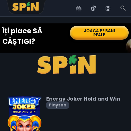
Scroll to top
Îți place SĂ
JOACĂ PE BANI
REALI!
CÂȘTIGI?
Energy Joker Hold and Win
Playson