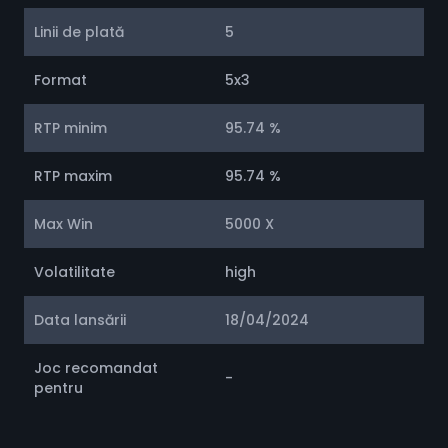
Linii de plată
5
Format
5x3
RTP minim
95.74 %
RTP maxim
95.74 %
Max Win
5000 X
Volatilitate
high
Data lansării
18/04/2024
Joc recomandat
-
pentru