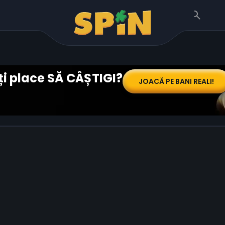
Îți place SĂ CÂȘTIGI?
JOACĂ PE BANI REALI!