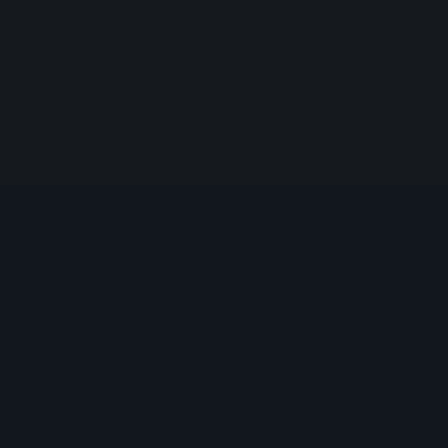
Jocuri recomandate
Joacă
 Splash
Demo