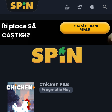
Scroll to top
Îți place SĂ
JOACĂ PE BANI
REALI!
CÂȘTIGI?
Chicken Plus
Pragmatic Play