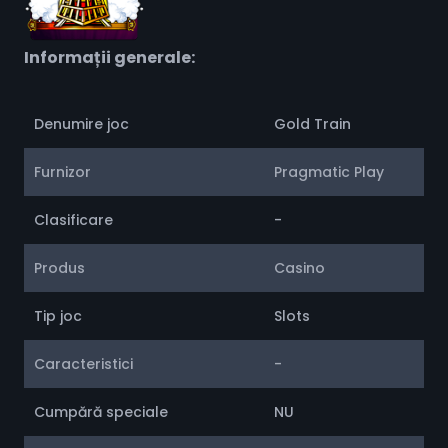
Informații generale:
Denumire joc
Gold Train
Furnizor
Pragmatic Play
Clasificare
-
Produs
Casino
Tip joc
Slots
Caracteristici
-
Cumpără speciale
NU