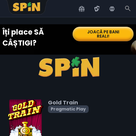
Scroll to top
Îți place SĂ
JOACĂ PE BANI
REALI!
CÂȘTIGI?
Gold Train
Pragmatic Play