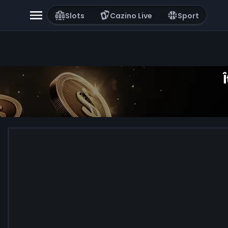
Slots
Cazino Live
Sport