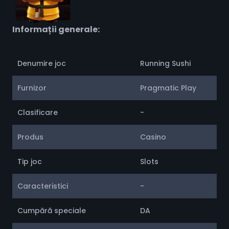
Informații generale:
Denumire joc
Running Sushi
Furnizor
Pragmatic Play
Clasificare
-
Produs
Casino
Tip joc
Slots
Caracteristici
-
Cumpără speciale
DA