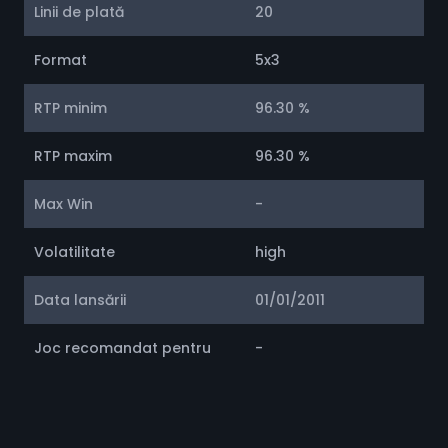
Linii de plată
20
Format
5x3
RTP minim
96.30 %
RTP maxim
96.30 %
Max Win
-
Volatilitate
high
Data lansării
01/01/2011
Joc recomandat pentru
-