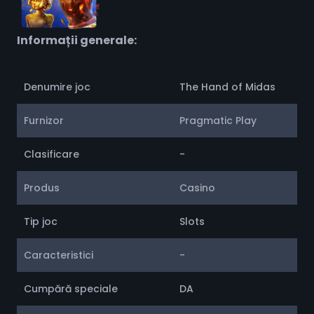
Informații generale:
Denumire joc
The Hand of Midas
Furnizor
Pragmatic Play
Clasificare
-
Produs
Casino
Tip joc
Slots
Caracteristici
-
Cumpără speciale
DA