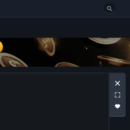
Sortează
Furnizori
Alfabetic A-Z