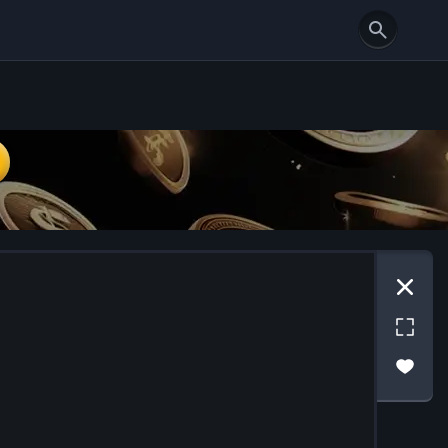
Sortează
Furnizori
Alfabetic A-Z