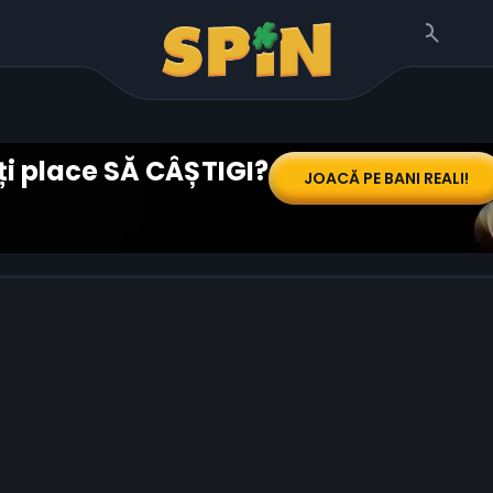
Îți place SĂ CÂȘTIGI?
JOACĂ PE BANI REALI!