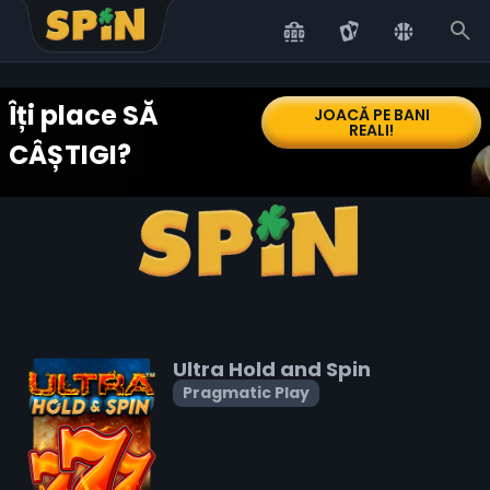
Scroll to top
Îți place SĂ
JOACĂ PE BANI
REALI!
CÂȘTIGI?
Ultra Hold and Spin
Pragmatic Play