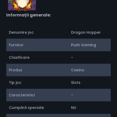
Informații generale:
Denumire joc
Dragon Hopper
Furnizor
Push Gaming
Clasificare
-
Produs
Casino
Tip joc
Slots
Caracteristici
-
Cumpără speciale
NU