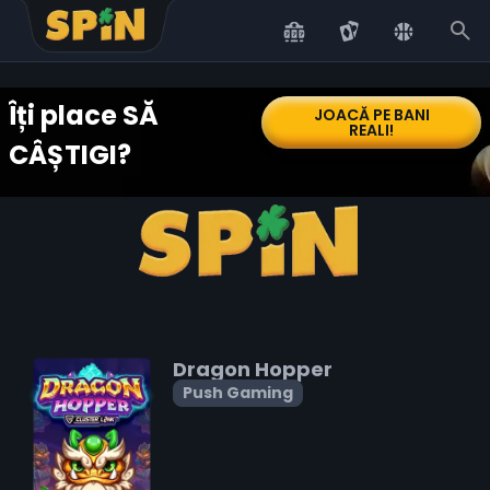
Scroll to top
Îți place SĂ
JOACĂ PE BANI
REALI!
CÂȘTIGI?
Dragon Hopper
Push Gaming