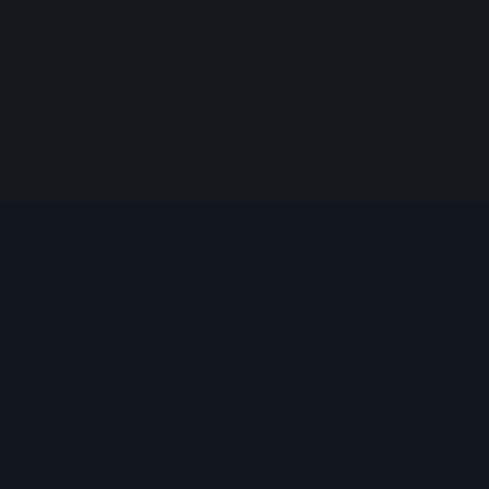
Jocuri recomandate
Joacă
od
Demo