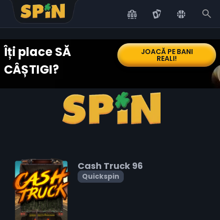
Scroll to top
Îți place SĂ
JOACĂ PE BANI
REALI!
CÂȘTIGI?
Cash Truck 96
Quickspin