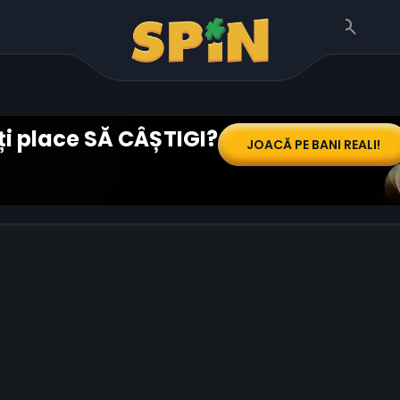
Îți place SĂ CÂȘTIGI?
JOACĂ PE BANI REALI!