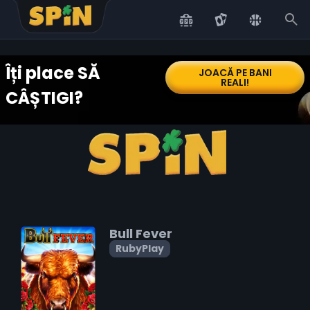
Scroll to top
Îți place SĂ
JOACĂ PE BANI
REALI!
CÂȘTIGI?
Bull Fever
RubyPlay