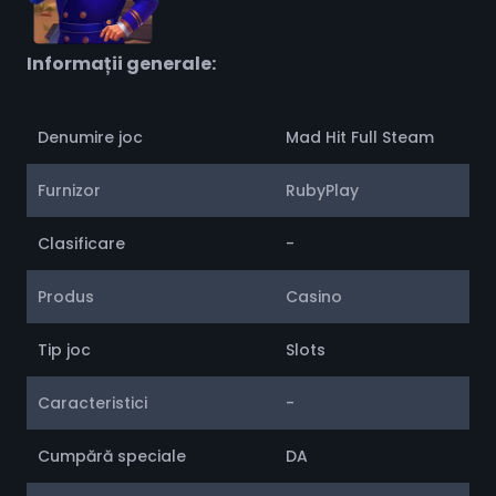
Informații generale:
Denumire joc
Mad Hit Full Steam
Furnizor
RubyPlay
Clasificare
-
Produs
Casino
Tip joc
Slots
Caracteristici
-
Cumpără speciale
DA