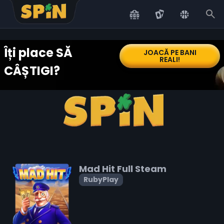
Scroll to top
Îți place SĂ
JOACĂ PE BANI
REALI!
CÂȘTIGI?
Mad Hit Full Steam
RubyPlay