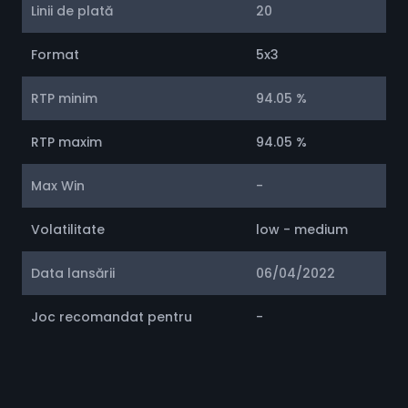
Linii de plată
20
Format
5x3
RTP minim
94.05 %
RTP maxim
94.05 %
Max Win
-
Volatilitate
low - medium
Data lansării
06/04/2022
Joc recomandat pentru
-