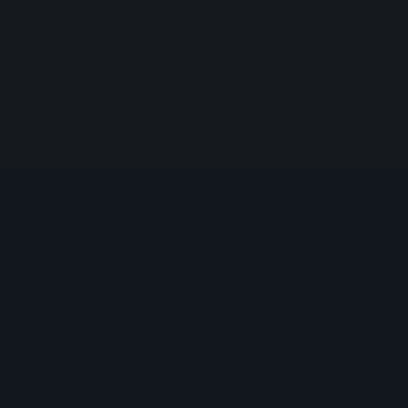
Jocuri recomandate
Joacă
ilds
Demo