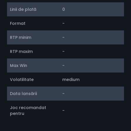
Linii de plată
0
Format
-
RTP minim
-
RTP maxim
-
Max Win
-
Volatilitate
medium
Data lansării
-
Joc recomandat
-
pentru