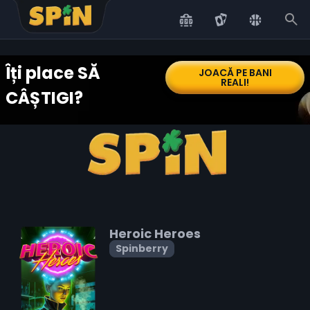
Scroll to top
Îți place SĂ
JOACĂ PE BANI
REALI!
CÂȘTIGI?
Heroic Heroes
Spinberry