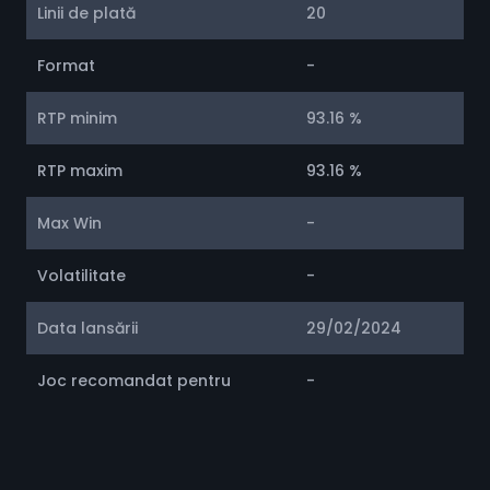
Linii de plată
20
Format
-
RTP minim
93.16 %
RTP maxim
93.16 %
Max Win
-
Volatilitate
-
Data lansării
29/02/2024
Joc recomandat pentru
-