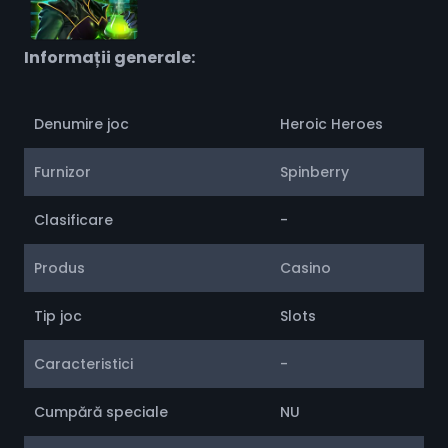
Informații generale:
Denumire joc
Heroic Heroes
Furnizor
Spinberry
Clasificare
-
Produs
Casino
Tip joc
Slots
Caracteristici
-
Cumpără speciale
NU