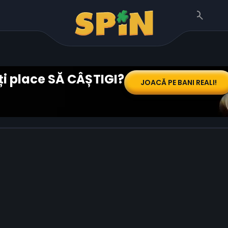
Îți place SĂ CÂȘTIGI?
JOACĂ PE BANI REALI!