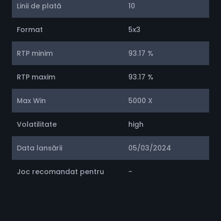
Linii de plată
10
Format
5x3
RTP minim
93.17 %
RTP maxim
93.17 %
Max Win
5000 X
Volatilitate
high
Data lansării
05/03/2024
Joc recomandat pentru
-