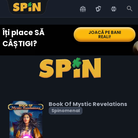
Scroll to top
Îți place SĂ
JOACĂ PE BANI
REALI!
CÂȘTIGI?
Book Of Mystic Revelations
Spinomenal