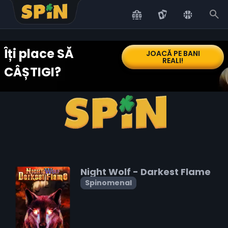
Scroll to top
Îți place SĂ
JOACĂ PE BANI
REALI!
CÂȘTIGI?
Night Wolf - Darkest Flame
Spinomenal