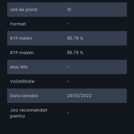
Linii de plată
10
Format
-
RTP minim
95.79 %
RTP maxim
95.79 %
Max Win
-
Volatilitate
-
Data lansării
20/10/2022
Joc recomandat
-
pentru