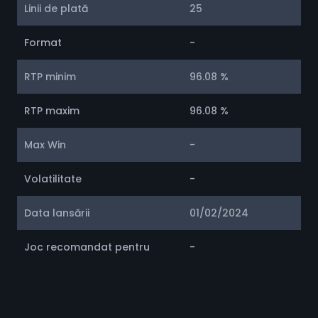
Linii de plată
25
Format
-
RTP minim
96.08 %
RTP maxim
96.08 %
Max Win
-
Volatilitate
-
Data lansării
01/02/2024
Joc recomandat pentru
-