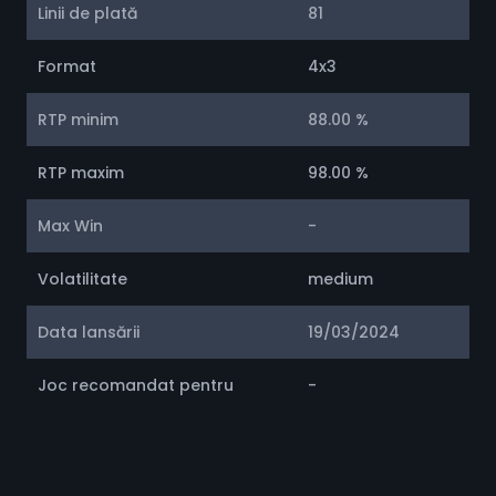
Linii de plată
81
Format
4x3
RTP minim
88.00 %
RTP maxim
98.00 %
Max Win
-
Volatilitate
medium
Data lansării
19/03/2024
Joc recomandat pentru
-