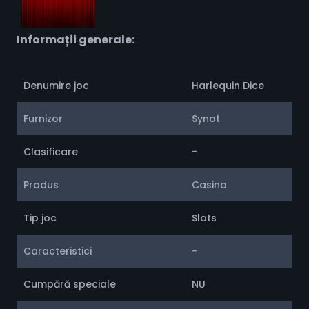
Informații generale:
Denumire joc
Harlequin Dice
Furnizor
Synot
Clasificare
-
Produs
Casino
Tip joc
Slots
Caracteristici
-
Cumpără speciale
NU