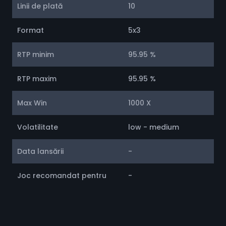
Linii de plată
10
Format
5x3
RTP minim
95.95 %
RTP maxim
95.95 %
Max Win
1000 X
Volatilitate
low - medium
Data lansării
-
Joc recomandat pentru
-