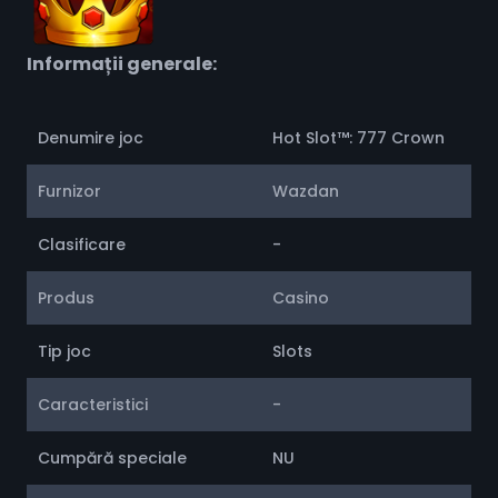
Informații generale:
Denumire joc
Hot Slot™: 777 Crown
Furnizor
Wazdan
Clasificare
-
Produs
Casino
Tip joc
Slots
Caracteristici
-
Cumpără speciale
NU