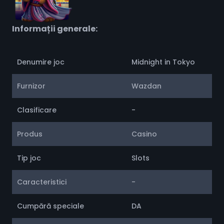
Informații generale:
Denumire joc
Midnight in Tokyo
Furnizor
Wazdan
Clasificare
-
Produs
Casino
Tip joc
Slots
Caracteristici
-
Cumpără speciale
DA