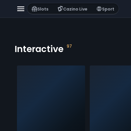
Slots
Cazino Live
Sport
Interactive
97