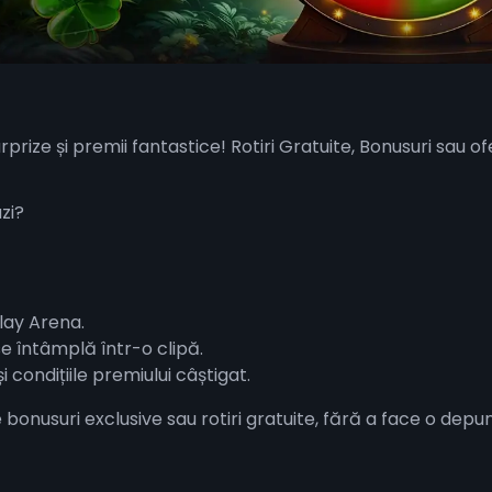
prize și premii fantastice! Rotiri Gratuite, Bonusuri sau 
zi?
lay Arena.
e întâmplă într-o clipă.
 condițiile premiului câștigat.
e bonusuri exclusive sau rotiri gratuite, fără a face o depu