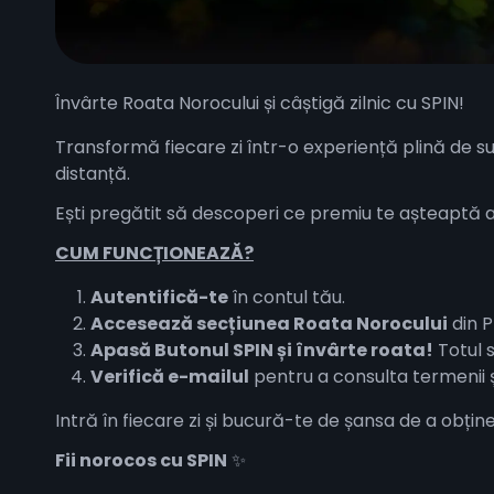
Învârte Roata Norocului și câștigă zilnic cu SPIN!
Transformă fiecare zi într-o experiență plină de sur
distanță.
Ești pregătit să descoperi ce premiu te așteaptă a
CUM FUNCȚIONEAZĂ?
Autentifică-te
în contul tău.
Accesează secțiunea Roata Norocului
din P
Apasă Butonul SPIN și învârte roata!
Totul s
Verifică e-mailul
pentru a consulta termenii și
Intră în fiecare zi și bucură-te de șansa de a obțin
Fii norocos cu SPIN
✨