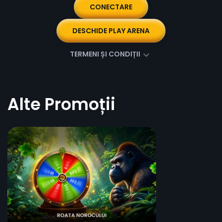
CONECTARE
DESCHIDE PLAY ARENA
TERMENI ȘI CONDIȚII
Alte Promoții