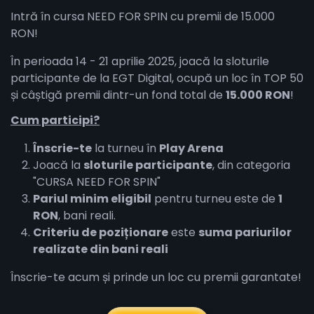
Intră în cursa NEED FOR SPIN cu premii de 15.000
RON!
În perioada 14 - 21 aprilie 2025, joacă la sloturile
participante de la EGT Digital, ocupă un loc în TOP 50
și câștigă premii dintr-un fond total de
15.000 RON
!
Cum participi?
Înscrie-te
la turneu în
Play Arena
Joacă la
sloturile participante
, din categoria
"CURSA NEED FOR SPIN"
Pariul minim eligibil
pentru turneu este de
1
RON
, bani reali.
Criteriu de poziționare
este
suma pariurilor
realizate din bani reali
Înscrie-te acum și prinde un loc cu premii garantate!