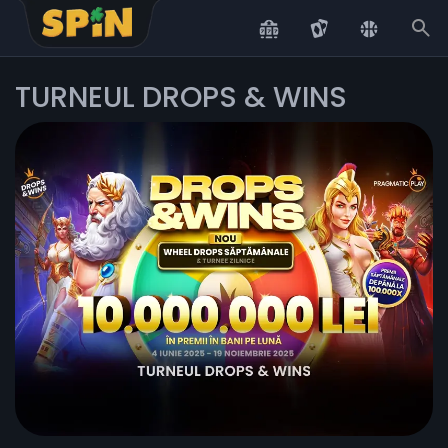
Scroll to top
TURNEUL DROPS & WINS