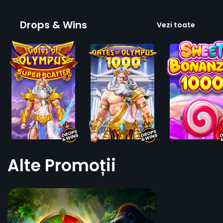
Drops & Wins
Vezi toate
Alte Promoții