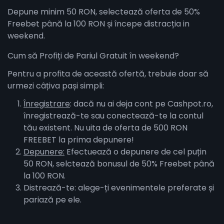
Depune minim 50 RON, selectează oferta de 50%
Freebet până la 100 RON și începe distracția in
weekend.
Cum să Profiți de Pariul Gratuit în weekend?
Pentru a profita de această ofertă, trebuie doar să
urmezi câțiva pași simpli:
Înregistrare
: dacă nu ai deja cont pe Cashpot.ro,
înregistrează-te sau conectează-te la contul
tău existent. Nu uita de oferta de 500 RON
FREEBET la prima depunere!
Depunere:
Efectuează o depunere de cel puțin
50 RON, selctează bonusul de 50% Freebet până
la 100 RON.
Distrează-te: alege-ți evenimentele preferate și
pariază pe ele.