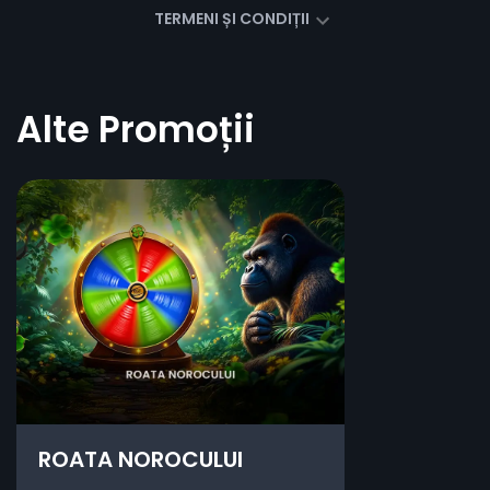
TERMENI ȘI CONDIȚII
Alte Promoții
ROATA NOROCULUI