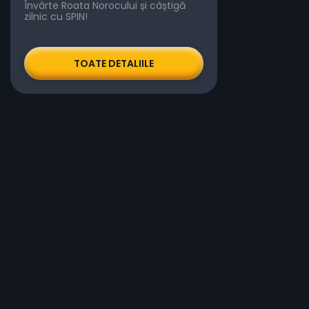
Învârte Roata Norocului și câștigă
zilnic cu SPIN!
TOATE DETALIILE