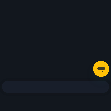
Descărcă de pe
App Store