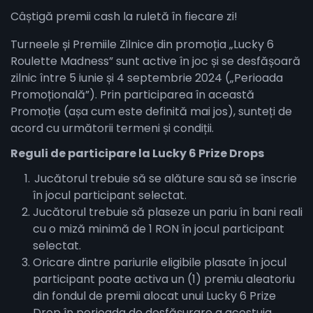
Câștigă premii cash la ruletă în fiecare zi!
Turneele și Premiile Zilnice din promoția „Lucky 6
Roulette Madness” sunt active în joc și se desfășoară
zilnic între 5 iunie și 4 septembrie 2024 („Perioada
Promoțională”). Prin participarea în această
Promoție (așa cum este definită mai jos), sunteți de
acord cu următorii termeni și condiții.
Reguli de participare la Lucky 6 Prize Drops
Jucătorul trebuie să se alăture sau să se înscrie
în jocul participant selectat.
Jucătorul trebuie să plaseze un pariu în bani reali
cu o miză minimă de 1 RON în jocul participant
selectat.
Oricare dintre pariurile eligibile plasate în jocul
participant poate activa un (1) premiu aleatoriu
din fondul de premii alocat unui Lucky 6 Prize
Drop în perioada de desfășurare a acestuia.