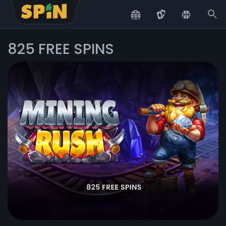
Scroll to top
825 FREE SPINS