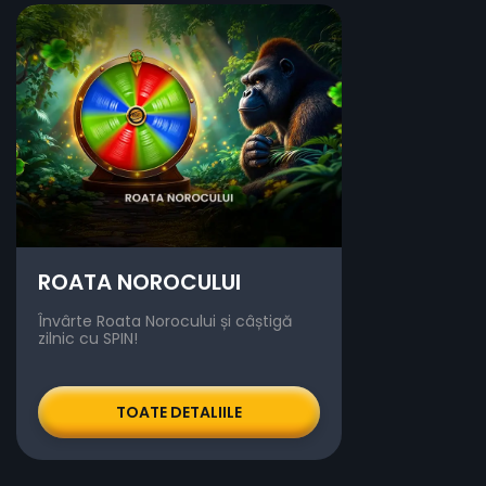
ROATA NOROCULUI
Învârte Roata Norocului și câștigă
zilnic cu SPIN!
TOATE DETALIILE