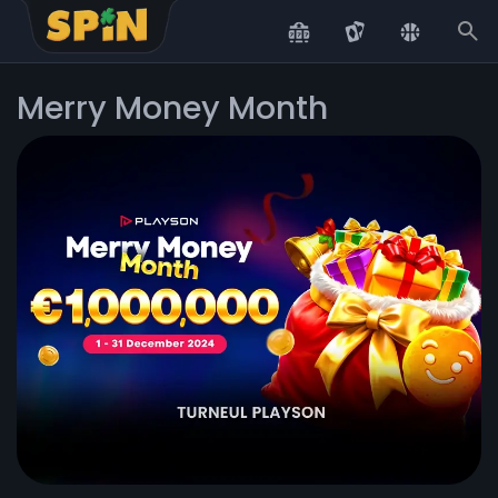
Scroll to top
Merry Money Month