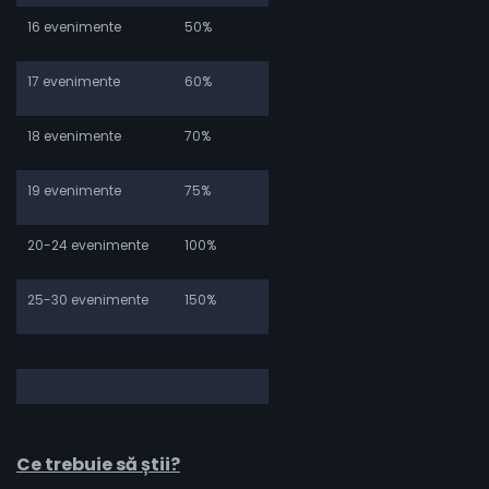
16 evenimente
50%
17 evenimente
60%
18 evenimente
70%
19 evenimente
75%
20-24 evenimente
100%
25-30 evenimente
150%
Ce trebuie să știi?