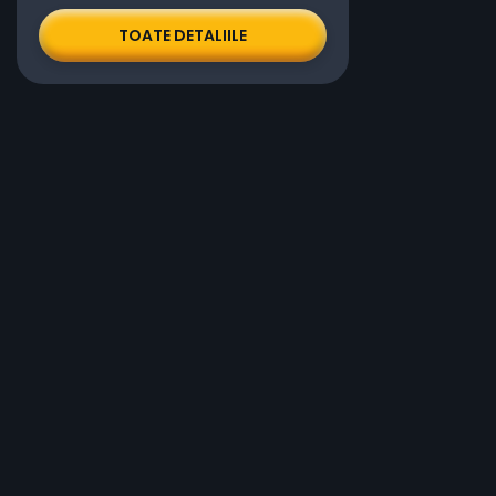
TOATE DETALIILE