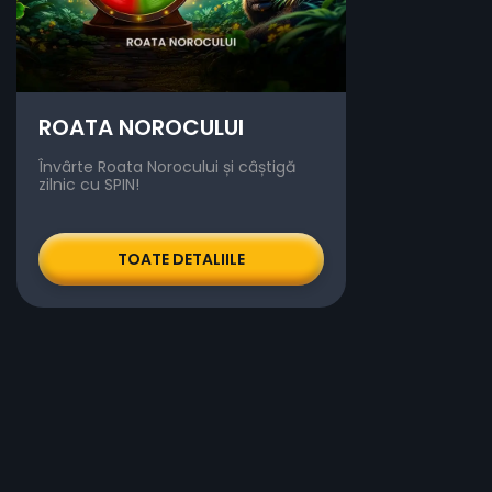
ROATA NOROCULUI
Învârte Roata Norocului și câștigă
zilnic cu SPIN!
TOATE DETALIILE