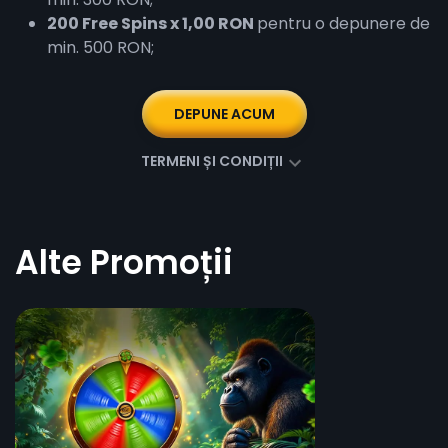
200 Free Spins x 1,00 RON
pentru o depunere de
min. 500 RON;
DEPUNE ACUM
TERMENI ȘI CONDIȚII
Alte Promoții