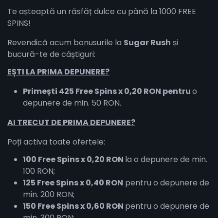
Te așteaptă un răsfăț dulce cu până la 1000 FREE
SPINS!
Revendică acum bonusurile la
Sugar Rush
și
bucură-te de câștiguri:
EȘTI LA PRIMA DEPUNERE?
Primești 425 Free Spins x 0,20 RON pentru
o
depunere de min. 50 RON.
AI TRECUT DE PRIMA DEPUNERE?
Poți activa toate ofertele:
100 Free Spins x 0,20 RON
la o depunere de min.
100 RON;
125 Free Spins x 0,40 RON
pentru o depunere de
min. 200 RON;
150 Free Spins x 0,60 RON
pentru o depunere de
min. 300 RON;