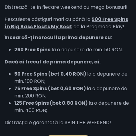
Distrează-te în fiecare weekend cu mega bonusuri!
Pescuiește câștiguri mari cu până la
500 Free Spins
în Big Bass Floats My Boat
de la Pragmatic Play!
Încearcă-ți norocul la prima depunere cu:
250 Free Spins
la o depunere de min. 50 RON;
Dacă ai trecut de prima depunere, ai:
50 Free Spins (bet 0,40 RON)
la o depunere de
min. 100 RON;
75 Free Spins (bet 0,60 RON)
la o depunere de
min. 200 RON;
125 Free Spins (bet 0,80 RON)
la o depunere de
min. 400 RON;
Distracția e garantată la SPIN THE WEEKEND!